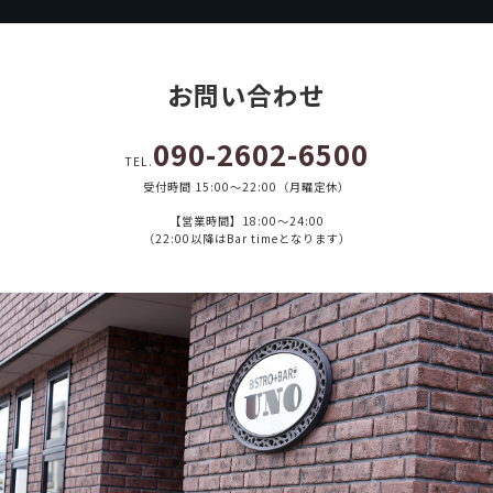
お問い合わせ
090-2602-6500
TEL.
受付時間 15:00～22:00（月曜定休）
【営業時間】18:00～24:00
（22:00以降はBar timeとなります）